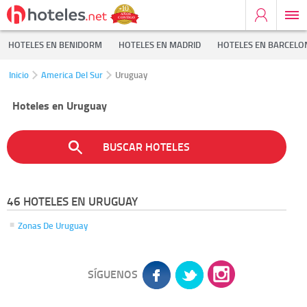
HOTELES EN BENIDORM
HOTELES EN MADRID
HOTELES EN BARCELO
Inicio
America Del Sur
Uruguay
Hoteles en Uruguay
BUSCAR HOTELES
46 HOTELES EN URUGUAY
Zonas De Uruguay
SÍGUENOS